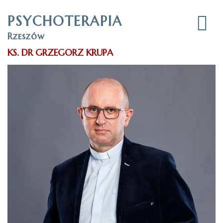
PSYCHOTERAPIA
Rzeszów
KS. DR GRZEGORZ KRUPA